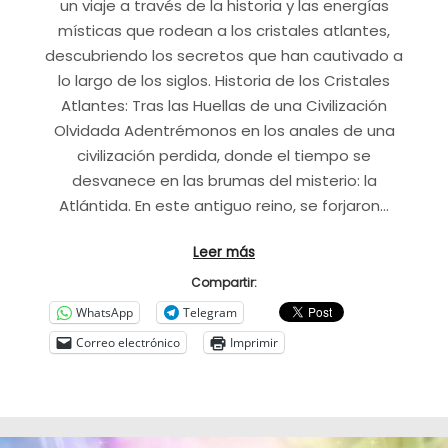
un viaje a través de la historia y las energías
místicas que rodean a los cristales atlantes,
descubriendo los secretos que han cautivado a
lo largo de los siglos. Historia de los Cristales
Atlantes: Tras las Huellas de una Civilización
Olvidada Adentrémonos en los anales de una
civilización perdida, donde el tiempo se
desvanece en las brumas del misterio: la
Atlántida. En este antiguo reino, se forjaron…
Leer más
Compartir:
WhatsApp
Telegram
Correo electrónico
Imprimir