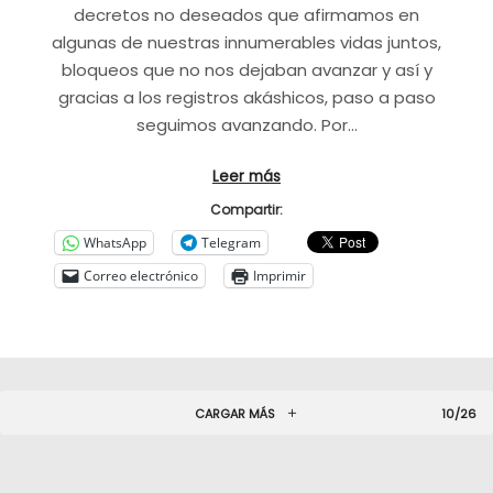
decretos no deseados que afirmamos en
algunas de nuestras innumerables vidas juntos,
bloqueos que no nos dejaban avanzar y así y
gracias a los registros akáshicos, paso a paso
seguimos avanzando. Por…
Leer más
Compartir:
WhatsApp
Telegram
Correo electrónico
Imprimir
CARGAR MÁS
10/26