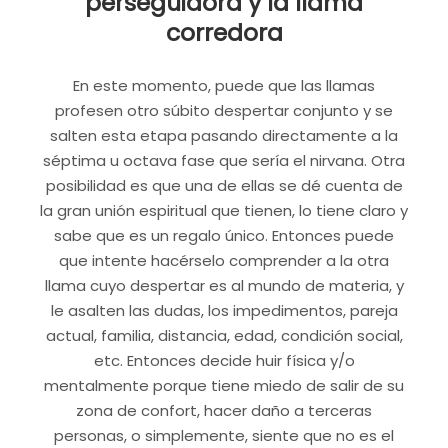
perseguidora y la llama
corredora
En este momento, puede que las llamas
profesen otro súbito despertar conjunto y se
salten esta etapa pasando directamente a la
séptima u octava fase que sería el nirvana. Otra
posibilidad es que una de ellas se dé cuenta de
la gran unión espiritual que tienen, lo tiene claro y
sabe que es un regalo único. Entonces puede
que intente hacérselo comprender a la otra
llama cuyo despertar es al mundo de materia, y
le asalten las dudas, los impedimentos, pareja
actual, familia, distancia, edad, condición social,
etc. Entonces decide huir física y/o
mentalmente porque tiene miedo de salir de su
zona de confort, hacer daño a terceras
personas, o simplemente, siente que no es el