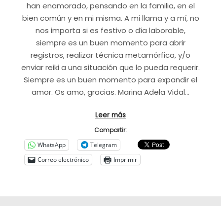
han enamorado, pensando en la familia, en el
bien común y en mi misma. A mi llama y a mí, no
nos importa si es festivo o día laborable,
siempre es un buen momento para abrir
registros, realizar técnica metamórfica, y/o
enviar reiki a una situación que lo pueda requerir.
Siempre es un buen momento para expandir el
amor. Os amo, gracias. Marina Adela Vidal…
Leer más
Compartir:
WhatsApp
Telegram
Correo electrónico
Imprimir