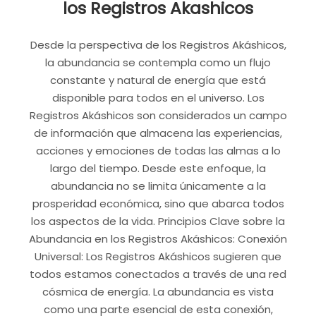
los Registros Akashicos
Desde la perspectiva de los Registros Akáshicos,
la abundancia se contempla como un flujo
constante y natural de energía que está
disponible para todos en el universo. Los
Registros Akáshicos son considerados un campo
de información que almacena las experiencias,
acciones y emociones de todas las almas a lo
largo del tiempo. Desde este enfoque, la
abundancia no se limita únicamente a la
prosperidad económica, sino que abarca todos
los aspectos de la vida. Principios Clave sobre la
Abundancia en los Registros Akáshicos: Conexión
Universal: Los Registros Akáshicos sugieren que
todos estamos conectados a través de una red
cósmica de energía. La abundancia es vista
como una parte esencial de esta conexión,