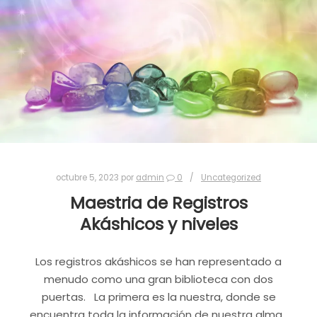
octubre 5, 2023
por
admin
0
Uncategorized
Maestria de Registros
Akáshicos y niveles
Los registros akáshicos se han representado a
menudo como una gran biblioteca con dos
puertas. La primera es la nuestra, donde se
encuentra toda la información de nuestra alma ,