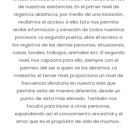
de nuestras existencias. En el primer nivel de
registros akáshicos, por medio de una iniciación,
recibimos el acceso a ella. Esto nos permite
recibir información y sanación de todos nuestros
procesos. La segunda puerta, abre el acceso a
los registros de las demás personas, situaciones,
casas, locales, trabajos, animales etc. El segundo
nivel, nos capacita para ello, siempre con el
permiso del ser a quien se los abramos. La
maestría, el tercer nivel, proporciona un nivel de
frecuencia vibratoria en nuestra vida que
permite verla de manera diferente, desde un
punto de vista más elevado. También nos
faculta para iniciar a otras personas,
expandiendo así el conocimiento ancestral y el
amor que es el propósito de vida de muchos…
Leer más